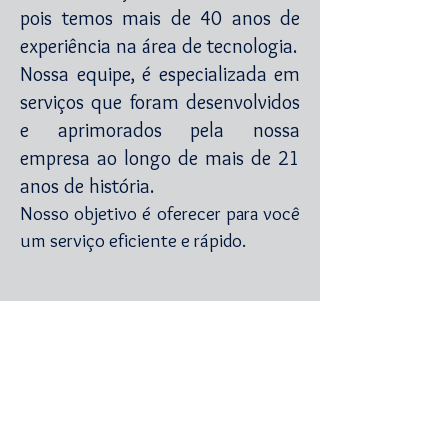
pois temos mais de 40 anos de
experiência na área de tecnologia.
Nossa equipe, é especializada em
serviços que foram desenvolvidos
e aprimorados pela nossa
empresa ao longo de mais de 21
anos de história.
Nosso objetivo é oferecer para você
um serviço eficiente e rápido.