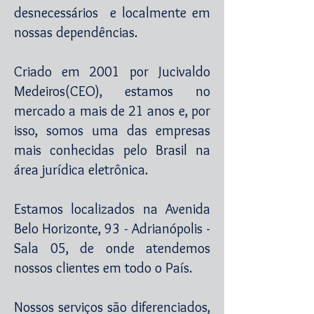
desnecessários e localmente em
nossas dependências.
Criado em 2001 por Jucivaldo
Medeiros(CEO), estamos no
mercado a mais de 21 anos e, por
isso, somos uma das empresas
mais conhecidas pelo Brasil na
área jurídica eletrônica.
Estamos localizados na Avenida
Belo Horizonte, 93 - Adrianópolis -
Sala 05, de onde atendemos
nossos clientes em todo o País.
Nossos serviços são diferenciados,