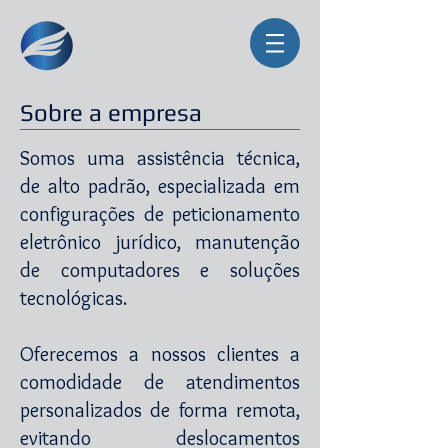
Sobre a empresa
Somos uma assistência técnica,
de alto padrão, especializada em
configurações de peticionamento
eletrônico jurídico, manutenção
de computadores e soluções
tecnológicas.
Oferecemos a nossos clientes a
comodidade de atendimentos
personalizados de forma remota,
evitando deslocamentos