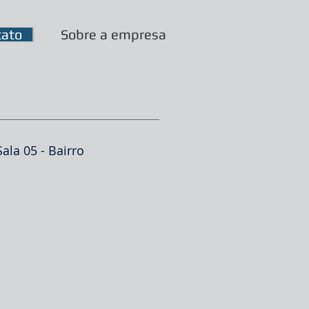
tato
Sobre a empresa
ala 05 - Bairro