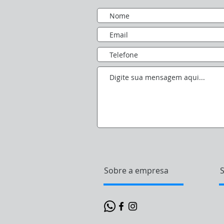
Sobre a empresa