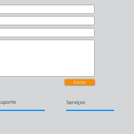
Enviar
Suporte
Serviços